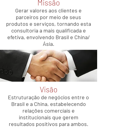
Missão
Gerar valores aos clientes e
parceiros por meio de seus
produtos e serviços, tornando esta
consultoria a mais qualificada e
efetiva, envolvendo Brasil e China/
Ásia.
Visão
Estruturação de negócios entre o
Brasil e a China, estabelecendo
relações comerciais e
institucionais que gerem
resultados positivos para ambos.