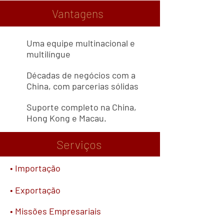
Vantagens
Uma equipe multinacional e
multilíngue
Décadas de negócios com a
China, com parcerias sólidas
Suporte completo na China,
Hong Kong e Macau.
Serviços
• Importação
• Exportação
• Missões Empresariais